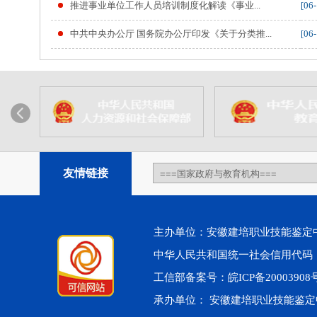
推进事业单位工作人员培训制度化解读《事业...
[06-
中共中央办公厅 国务院办公厅印发《关于分类推...
[06-
友情链接
主办单位：安徽建培职业技能鉴定中心 
中华人民共和国统一社会信用代码：91
工信部备案号：
皖ICP备20003908
承办单位： 安徽建培职业技能鉴定