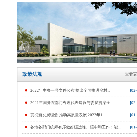
政策法规
查看更
2022年中央一号文件公布 提出全面推进乡村...
[02-
2021年国务院部门办理代表建议与委员提案全...
[02-
贯彻新发展理念 推动高质量发展 2022年1...
[01-
各地各部门统筹有序做好碳达峰、碳中和工作：能...
[01-