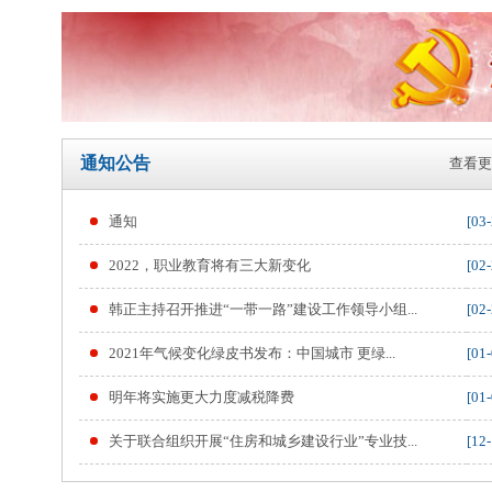
通知公告
查看更
通知
[03-
2022，职业教育将有三大新变化
[02-
韩正主持召开推进“一带一路”建设工作领导小组...
[02-
2021年气候变化绿皮书发布：中国城市 更绿...
[01-
明年将实施更大力度减税降费
[01-
关于联合组织开展“住房和城乡建设行业”专业技...
[12-