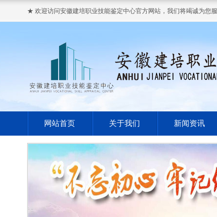
★ 欢迎访问安徽建培职业技能鉴定中心官方网站，我们将竭诚为您服
网站首页
关于我们
新闻资讯